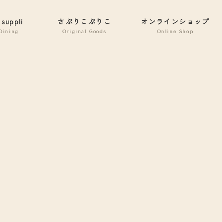
 suppli
さぷりこぷりこ
オンラインショップ