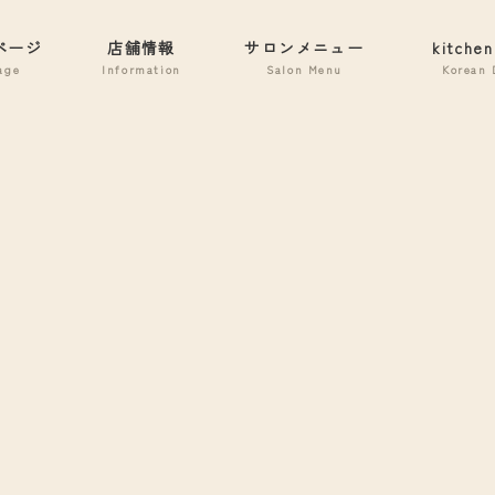
ページ
店舗情報
サロンメニュー
kitchen