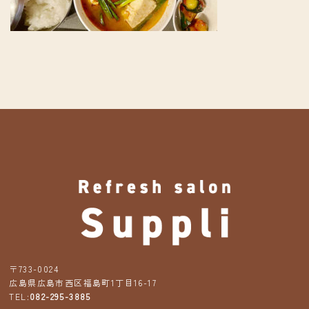
〒733-0024
広島県広島市西区福島町1丁目16-17
TEL:
082-295-3885