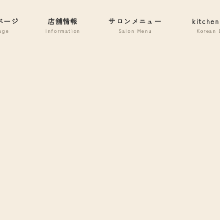
ページ
店舗情報
サロンメニュー
kitchen