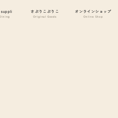
 suppli
さぷりこぷりこ
オンラインショップ